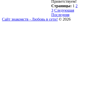
Приветствуем!
Страницы:
1
2
3
Следующая
Последняя
Сайт знакомств - Любовь в сети!
© 2026