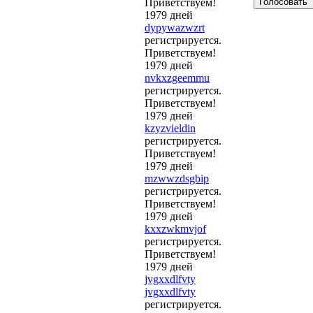
Приветствуем!
1979 дней
dypywazwzrt
регистрируется.
Приветствуем!
1979 дней
nvkxzgeemmu
регистрируется.
Приветствуем!
1979 дней
kzyzvieldin
регистрируется.
Приветствуем!
1979 дней
mzwwzdsgbip
регистрируется.
Приветствуем!
1979 дней
kxxzwkmvjof
регистрируется.
Приветствуем!
1979 дней
jvgxxdlfvty
jvgxxdlfvty
регистрируется.