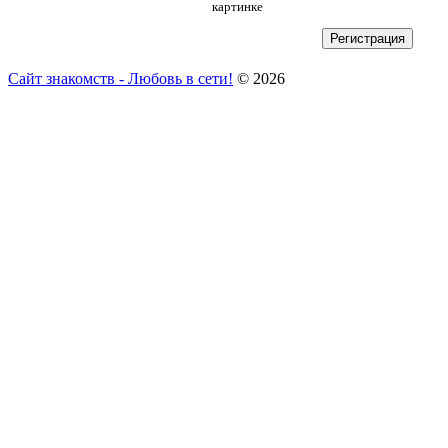
картинке
Сайт знакомств - Любовь в сети!
© 2026