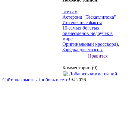
все сам
Астероид "Тескатлипока"
Интересные факты
10 самых богатых
бизнесменов-недоучек в
мире
Оригинальный кроссворд).
Зарядка для мозгов.
Нравится
Комментарии (0)
Добавить комментарий
Сайт знакомств - Любовь в сети!
© 2026