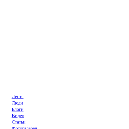
Лента
Люди
Блоги
Видео
Статьи
Фотогалерея