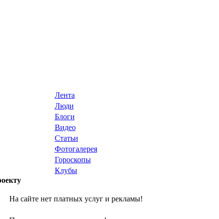
Лента
Люди
Блоги
Видео
Статьи
Фотогалерея
Гороскопы
Клубы
оекту
На сайте нет платных услуг и рекламы!