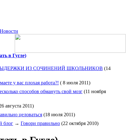
Новости
ть в Гугле)
ЫДЕРЖКИ ИЗ СОЧИНЕНИЙ ШКОЛЬНИКОВ
(14
маете у вас плохая работа?!
( 8 июля 2011)
есколько способов обмануть свой мозг
(11 ноября
26 августа 2011)
авильно целоваться
(18 июля 2011)
й блог
→
Говори правильно
(22 октября 2010)