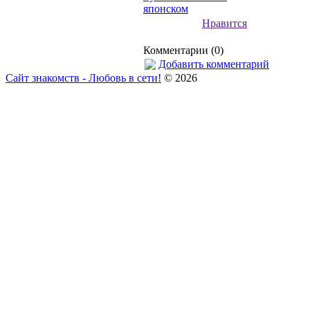
японском
Нравится
Комментарии (0)
Добавить комментарий
Сайт знакомств - Любовь в сети!
© 2026