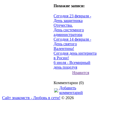
Похожие записи:
Сегодня 23 февраля -
День защитника
Отечества.
День системного
администратора
Сегодня 14 февраля -
День святого
Валентина!
Сегодня день интернета
в Росии!
6 июля - Всемирный
день поцелуя
Нравится
Комментарии (0)
Добавить
комментарий
Сайт знакомств - Любовь в сети!
© 2026