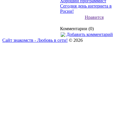
Хороший программист
Сегодня день интернета в
Росии!
Нравится
Комментарии (0)
Добавить комментарий
Сайт знакомств - Любовь в сети!
© 2026