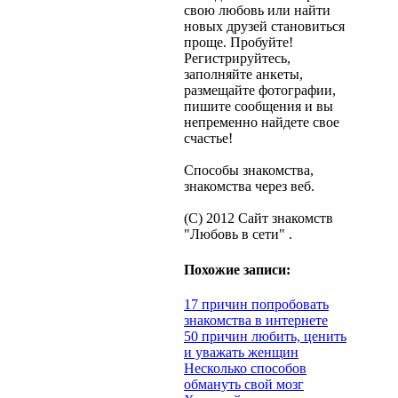
свою любовь или найти
новых друзей становиться
проще. Пробуйте!
Регистрируйтесь,
заполняйте анкеты,
размещайте фотографии,
пишите сообщения и вы
непременно найдете свое
счастье!
Способы знакомства,
знакомства через веб.
(С) 2012 Сайт знакомств
"Любовь в сети" .
Похожие записи:
17 причин попробовать
знакомства в интернете
50 причин любить, ценить
и уважать женщин
Несколько способов
обмануть свой мозг