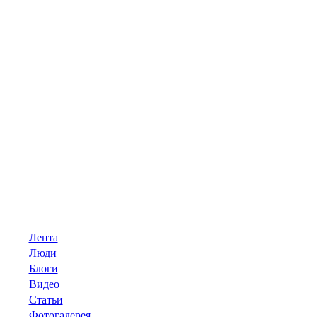
Лента
Люди
Блоги
Видео
Статьи
Фотогалерея