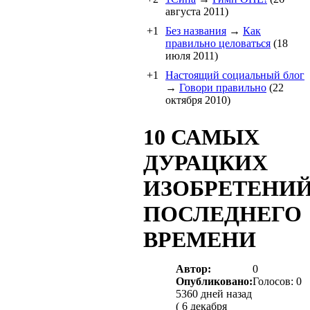
августа 2011)
+1
Без названия
→
Как
правильно целоваться
(18
июля 2011)
+1
Настоящий социальный блог
→
Говори правильно
(22
октября 2010)
10 САМЫХ
ДУРАЦКИХ
ИЗОБРЕТЕНИ
ПОСЛЕДНЕГО
ВРЕМЕНИ
Автор:
0
Опубликовано:
Голосов: 0
5360 дней назад
( 6 декабря