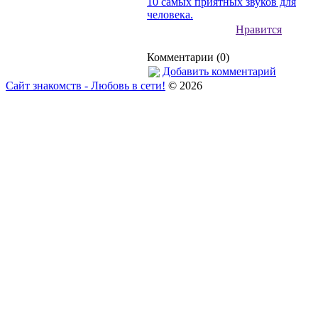
10 самых приятных звуков для
человека.
Нравится
Комментарии (0)
Добавить комментарий
Сайт знакомств - Любовь в сети!
© 2026