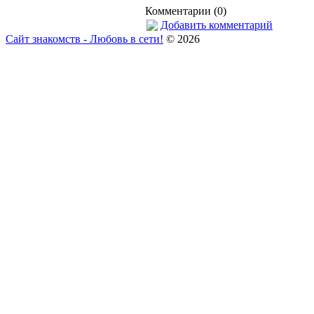
Комментарии (0)
Добавить комментарий
Сайт знакомств - Любовь в сети!
© 2026