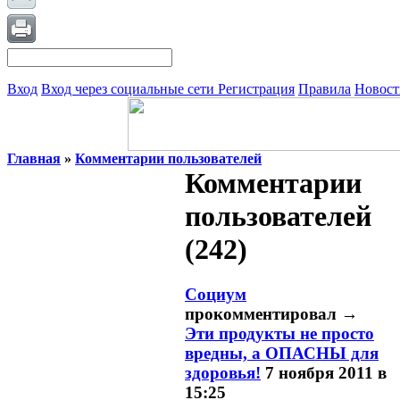
Вход
Вход через социальные сети
Регистрация
Правила
Новост
Главная
»
Комментарии пользователей
Комментарии
пользователей
(242)
Социум
прокомментировал
→
Эти продукты не просто
вредны, а ОПАСНЫ для
здоровья!
7 ноября 2011 в
15:25